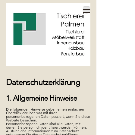
Datenschutzerklärung
1. Allgemeine Hinweise
Die folgenden Hinweise geben einen einfachen
Überblick darüber, was mit Ihren
personenbezogenen Daten passiert, wenn Sie diese
Website besuchen.
Personenbezogene Daten sind alle Daten, mit
denen Sie persönlich identifiziert werden können.
Ausführliche Informationen zum Datenschutz
entnehmen Sie dieser Datenschutzerklärung.